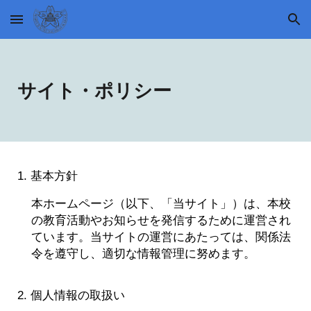
Skip to main content
Skip to navigation
サイト・ポリシー
1. 基本方針
本ホームページ（以下、「当サイト」）は、本校
の教育活動やお知らせを発信するために運営され
ています。当サイトの運営にあたっては、関係法
令を遵守し、適切な情報管理に努めます。
2. 個人情報の取扱い