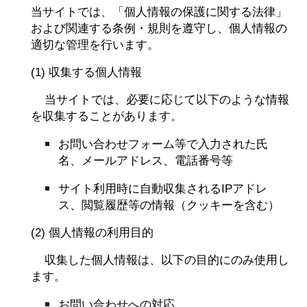
当サイトでは、「個人情報の保護に関する法律」
および関連する条例・規則を遵守し、個人情報の
適切な管理を行います。
(1) 収集する個人情報
当サイトでは、必要に応じて以下のような情報
を収集することがあります。
お問い合わせフォーム等で入力された氏
名、メールアドレス、電話番号等
サイト利用時に自動収集されるIPアドレ
ス、閲覧履歴等の情報（クッキーを含む）
(2) 個人情報の利用目的
収集した個人情報は、以下の目的にのみ使用し
ます。
お問い合わせへの対応