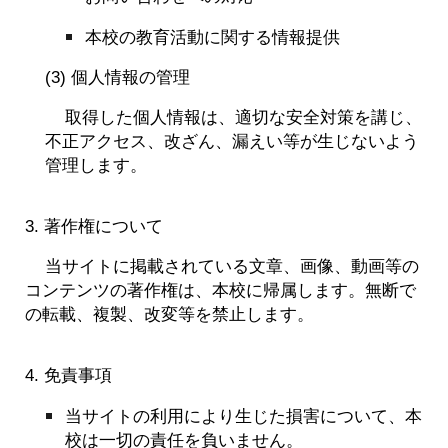
本校の教育活動に関する情報提供
(3) 個人情報の管理
取得した個人情報は、適切な安全対策を講じ、
不正アクセス、改ざん、漏えい等が生じないよう
管理します。
3. 著作権について
当サイトに掲載されている文章、画像、動画等の
コンテンツの著作権は、本校に帰属します。無断で
の転載、複製、改変等を禁止します。
4. 免責事項
当サイトの利用により生じた損害について、本
校は一切の責任を負いません。