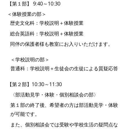
【第１部】 9:40～10:30
＜体験授業の部＞
歴史文化科：学校説明＋体験授業
総合英語科：
学校
説明
＋体験授業
同伴の保護者様も教室にお入りいただけます。
＜学校説明の部＞
普通科：学校説明＋生徒会の生徒による質疑応答
【第２部】10:30～11:30
〈部活動見学・体験・個別相談会の部〉
第１部の終了後、希望者の方は部活動見学・体験
が可能です。
また、個別相談会では受験や学校生活の疑問点な