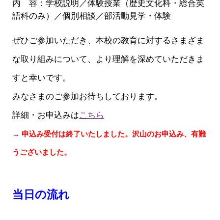
内 容：学校説明／体験授業（歴史文化科・総合英
語科のみ）／個別相談／部活動見学・体験
ぜひご参加いただき、本校の教育に対するさまざま
な取り組みについて、より理解を深めていただきま
すと幸いです。
みなさまのご参加お待ちしております。
詳細・お申込みは
こちら
→ 申込み受付は終了いたしました。沢山のお申込み、有難
うございました。
当日の流れ