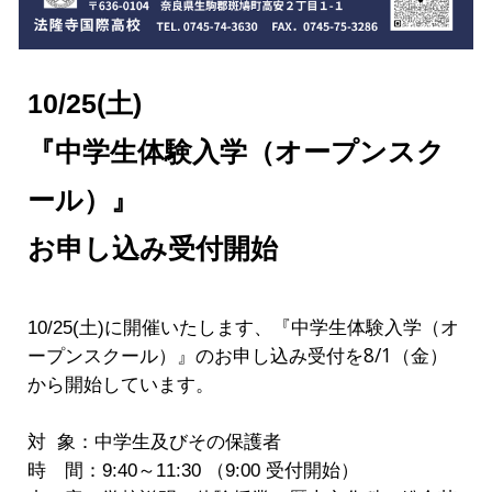
10/25(土)
『中学生体験入学（オープンスク
ール）』
お申し込み受付開始
10/25(土)に開催いたします、『中学生体験入学（オ
8/1（金）
ープンスクール）』のお申し込み受付を
から
開始しています。
対 象：
中学生及びその保護者
時 間：9:40～11:30 （9:00 受付開始）