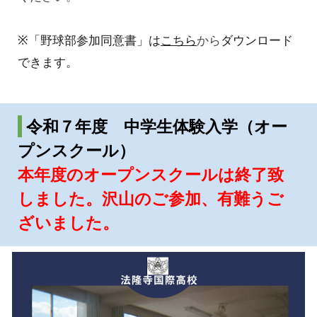
※「野球部参加同意書」は
こちら
から
ダウンロード
できます。
令和７年度 中学生体験入学（オー
プンスクール）
本年度のオープンスクールは終了致
しました。沢山のご参加、有難うご
ざいました。