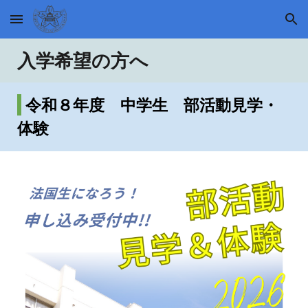
Skip to main content
Skip to navigation
入学希望の方へ
令和８年度 中学生 部活動見学・
体験