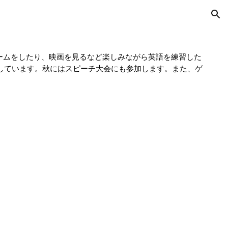
ion
ームをしたり、映画を見るなど楽しみながら英語を練習した
しています。秋にはスピーチ大会にも参加します。また、ゲ