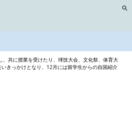
ion
属し、共に授業を受けたり、球技大会、文化祭、体育大
いきっかけとなり、12月には留学生からの自国紹介